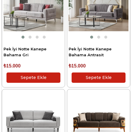
Pek İyi Notte Kanepe
Pek İyi Notte Kanepe
Bahama Gri
Bahama Antrasit
₺15.000
₺15.000
Sepete Ekle
Sepete Ekle